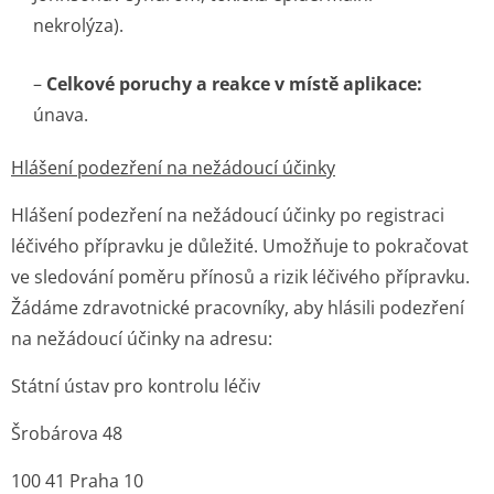
nekrolýza).
–
Celkové poruchy a reakce v místě aplikace:
únava.
Hlášení podezření na nežádoucí účinky
Hlášení podezření na nežádoucí účinky po registraci
léčivého přípravku je důležité. Umožňuje to pokračovat
ve sledování poměru přínosů a rizik léčivého přípravku.
Žádáme zdravotnické pracovníky, aby hlásili podezření
na nežádoucí účinky na adresu:
Státní ústav pro kontrolu léčiv
Šrobárova 48
100 41 Praha 10