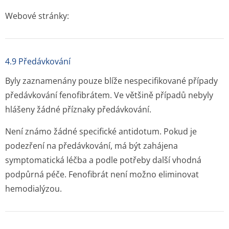
Webové stránky:
4.9 Předávkování
Byly zaznamenány pouze blíže nespecifikované případy
předávkování fenofibrátem. Ve většině případů nebyly
hlášeny žádné příznaky předávkování.
Není známo žádné specifické antidotum. Pokud je
podezření na předávkování, má být zahájena
symptomatická léčba a podle potřeby další vhodná
podpůrná péče. Fenofibrát není možno eliminovat
hemodialýzou.