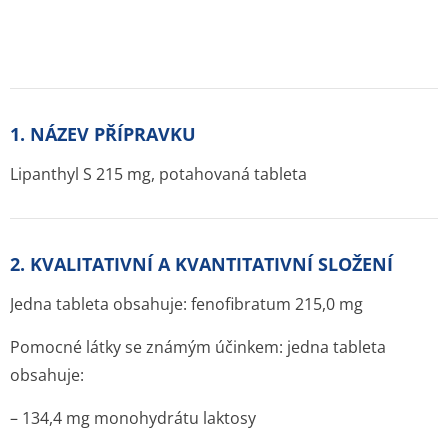
1. NÁZEV PŘÍPRAVKU
Lipanthyl S 215 mg, potahovaná tableta
2. KVALITATIVNÍ A KVANTITATIVNÍ SLOŽENÍ
Jedna tableta obsahuje: fenofibratum 215,0 mg
Pomocné látky se známým účinkem: jedna tableta
obsahuje:
– 134,4 mg monohydrátu laktosy