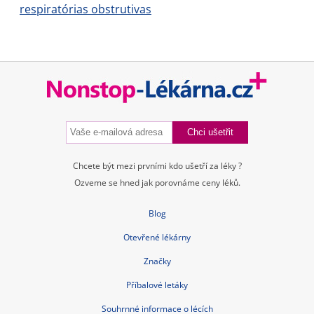
respiratórias obstrutivas
Chcete být mezi prvními kdo ušetří za léky ?
Ozveme se hned jak porovnáme ceny léků.
Blog
Otevřené lékárny
Značky
Příbalové letáky
Souhrnné informace o lécích