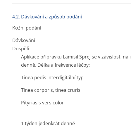
4.2. Dávkování a způsob podání
Kožní podání
Dávkování
Dospělí
Aplikace přípravku Lamisil Sprej se v závislosti na
denně. Délka a frekvence léčby:
Tinea pedis interdigitální typ
Tinea corporis, tinea cruris
Pityriasis versicolor
1 týden jedenkrát denně