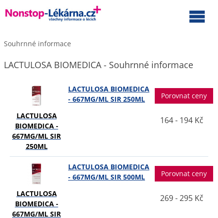
Souhrnné informace
LACTULOSA BIOMEDICA - Souhrnné informace
LACTULOSA BIOMEDICA
Porovnat ceny
- 667MG/ML SIR 250ML
LACTULOSA
164 - 194 Kč
BIOMEDICA -
667MG/ML SIR
250ML
LACTULOSA BIOMEDICA
Porovnat ceny
- 667MG/ML SIR 500ML
LACTULOSA
269 - 295 Kč
BIOMEDICA -
667MG/ML SIR