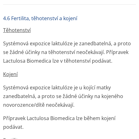
4.6 Fertilita, těhotenství a kojení
Těhotenství
Systémová expozice laktulóze je zanedbatelná, a proto
se žádné účinky na těhotenství neočekávají. Přípravek
Lactulosa Biomedica lze v těhotenství podávat.
Kojení
Systémová expozice laktulóze je u kojící matky
zanedbatelná, a proto se žádné účinky na kojeného
novorozence/dítě neočekávají.
Přípravek Lactulosa Biomedica lze během kojení
podávat.