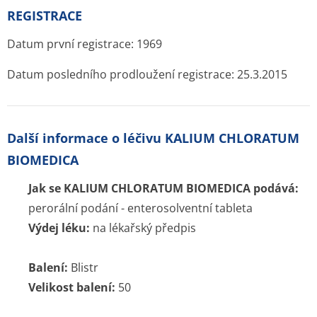
REGISTRACE
Datum první registrace: 1969
Datum posledního prodloužení registrace: 25.3.2015
Další informace o léčivu KALIUM CHLORATUM
BIOMEDICA
Jak se KALIUM CHLORATUM BIOMEDICA podává:
perorální podání - enterosolventní tableta
Výdej léku:
na lékařský předpis
Balení:
Blistr
Velikost balení:
50