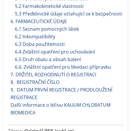
5.2 Farmakokinetické vlastnosti
5.3 Předklinické údaje vztahující se k bezpečnosti
6. FARMACEUTICKÉ ÚDAJE
6.1 Seznam pomocných látek
6.2 Inkompatibility
6.3 Doba použitelnosti
6.4 Zvláštní opatření pro uchovávání
6.5 Druh obalu a obsah balení
6.6. Zvláštní opatření pro likvidaci přípravku
7. DRŽITEL ROZHODNUTÍ O REGISTRACI
8. REGISTRAČNÍ ČÍSLO
9. DATUM PRVNÍ REGISTRACE / PRODLOUŽENÍ
REGISTRACE
Další informace o léčivu KALIUM CHLORATUM
BIOMEDICA