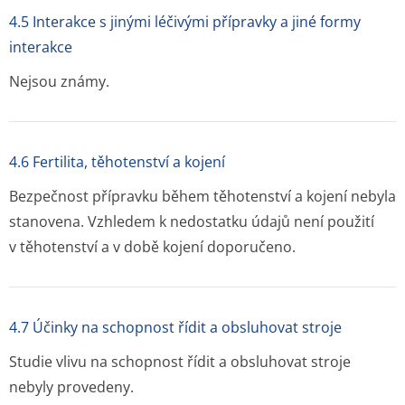
4.5 Interakce s jinými léčivými přípravky a jiné formy
interakce
Nejsou známy.
4.6 Fertilita, těhotenství a kojení
Bezpečnost přípravku během těhotenství a kojení nebyla
stanovena. Vzhledem k nedostatku údajů není použití
v těhotenství a v době kojení doporučeno.
4.7 Účinky na schopnost řídit a obsluhovat stroje
Studie vlivu na schopnost řídit a obsluhovat stroje
nebyly provedeny.