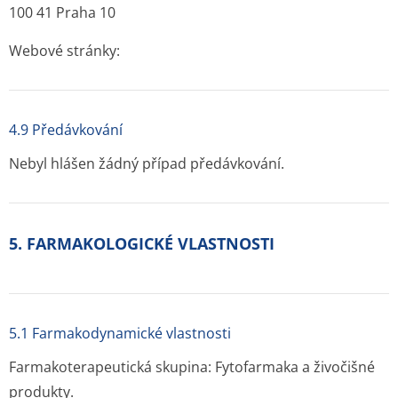
100 41 Praha 10
Webové stránky:
4.9 Předávkování
Nebyl hlášen žádný případ předávkování.
5. FARMAKOLOGICKÉ VLASTNOSTI
5.1 Farmakodynamické vlastnosti
Farmakoterapeutická skupina: Fytofarmaka a živočišné
produkty.