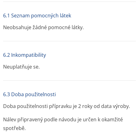
6.1 Seznam pomocných látek
Neobsahuje žádné pomocné látky.
6.2 Inkompatibility
Neuplatňuje se.
6.3 Doba použitelnosti
Doba použitelnosti přípravku je 2 roky od data výroby.
Nálev připravený podle návodu je určen k okamžité
spotřebě.