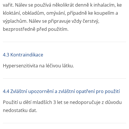
vařit. Nálev se používá několikrát denně k inhalacím, ke
kloktání, obkladům, omývání, případně ke koupelím a
výplachům. Nálev se připravuje vždy čerstvý,
bezprostředně před použitím.
4.3 Kontraindikace
Hypersenzitivita na léčivou látku.
4.4 Zvláštní upozornění a zvláštní opatření pro použití
Použití u dětí mladších 3 let se nedoporučuje z důvodu
nedostatku dat.