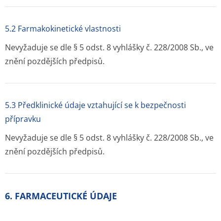
5.2 Farmakokinetické vlastnosti
Nevyžaduje se dle § 5 odst. 8 vyhlášky č. 228/2008 Sb., ve
znění pozdějších předpisů.
5.3 Předklinické údaje vztahující se k bezpečnosti
přípravku
Nevyžaduje se dle § 5 odst. 8 vyhlášky č. 228/2008 Sb., ve
znění pozdějších předpisů.
6. FARMACEUTICKÉ ÚDAJE