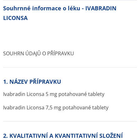
Souhrnné informace o léku - IVABRADIN
LICONSA
SOUHRN ÚDAJŮ O PŘÍPRAVKU
1. NÁZEV PŘÍPRAVKU
Ivabradin Liconsa 5 mg potahované tablety
Ivabradin Liconsa 7,5 mg potahované tablety
2. KVALITATIVNÍ A KVANTITATIVNÍ SLOŽENÍ