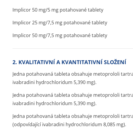
Implicor 50 mg/5 mg potahované tablety
Implicor 25 mg/7,5 mg potahované tablety
Implicor 50 mg/7,5 mg potahované tablety
2. KVALITATIVNÍ A KVANTITATIVNÍ SLOŽENÍ
Jedna potahovaná tableta obsahuje metoprololi tartr
ivabradini hydrochloridum 5,390 mg).
Jedna potahovaná tableta obsahuje metoprololi tartr
ivabradini hydrochloridum 5,390 mg).
Jedna potahovaná tableta obsahuje metoprololi tartr
(odpovídající ivabradini hydrochloridum 8,085 mg).