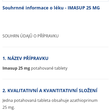
Souhrnné informace o léku - IMASUP 25 MG
SOUHRN ÚDAJŮ O PŘÍPRAVKU
1. NÁZEV PŘÍPRAVKU
Imasup 25 mg
potahované tablety
2. KVALITATIVNÍ A KVANTITATIVNÍ SLOŽENÍ
Jedna potahovaná tableta obsahuje azathioprinum
25 mg.