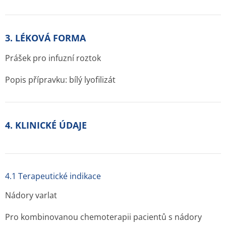
3. LÉKOVÁ FORMA
Prášek pro infuzní roztok
Popis přípravku: bílý lyofilizát
4. KLINICKÉ ÚDAJE
4.1 Terapeutické indikace
Nádory varlat
Pro kombinovanou chemoterapii pacientů s nádory