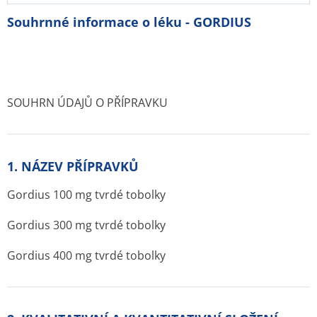
Souhrnné informace o léku - GORDIUS
SOUHRN ÚDAJŮ O PŘÍPRAVKU
1. NÁZEV PŘÍPRAVKŮ
Gordius 100 mg tvrdé tobolky
Gordius 300 mg tvrdé tobolky
Gordius 400 mg tvrdé tobolky