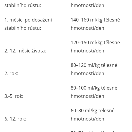
stabilního růstu:
hmotnosti/den
1. měsíc, po dosažení
140–160 ml/kg tělesné
stabilního růstu:
hmotnosti/den
120–150 ml/kg tělesné
2.-12. měsíc života:
hmotnosti/den
80–120 ml/kg tělesné
2. rok:
hmotnosti/den
80–100 ml/kg tělesné
3.-5. rok:
hmotnosti/den
60–80 ml/kg tělesné
6.-12. rok:
hmotnosti/den