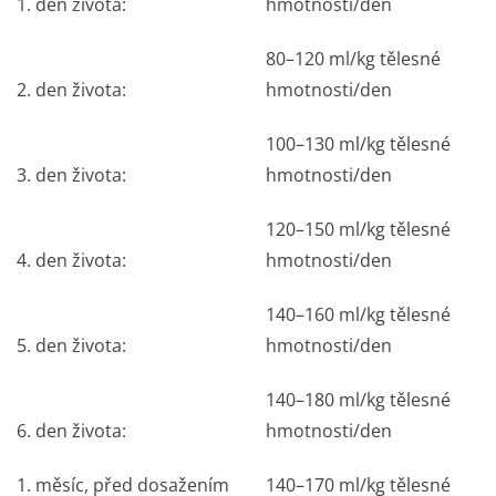
1. den života:
hmotnosti/den
80–120 ml/kg tělesné
2. den života:
hmotnosti/den
100–130 ml/kg tělesné
3. den života:
hmotnosti/den
120–150 ml/kg tělesné
4. den života:
hmotnosti/den
140–160 ml/kg tělesné
5. den života:
hmotnosti/den
140–180 ml/kg tělesné
6. den života:
hmotnosti/den
1. měsíc, před dosažením
140–170 ml/kg tělesné