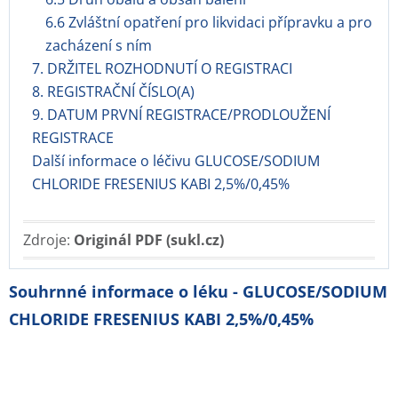
6.6 Zvláštní opatření pro likvidaci přípravku a pro
zacházení s ním
7. DRŽITEL ROZHODNUTÍ O REGISTRACI
8. REGISTRAČNÍ ČÍSLO(A)
9. DATUM PRVNÍ REGISTRACE/PRODLOUŽENÍ
REGISTRACE
Další informace o léčivu GLUCOSE/SODIUM
CHLORIDE FRESENIUS KABI 2,5%/0,45%
Zdroje:
Originál PDF (sukl.cz)
Souhrnné informace o léku - GLUCOSE/SODIUM
CHLORIDE FRESENIUS KABI 2,5%/0,45%