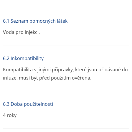
6.1 Seznam pomocných látek
Voda pro injekci.
6.2 Inkompatibility
Kompatibilita s jinými přípravky, které jsou přidávané do
infúze, musí být před použitím ověřena.
6.3 Doba použitelnosti
4 roky