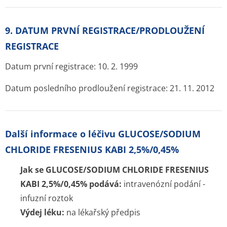
9. DATUM PRVNÍ REGISTRACE/PRODLOUŽENÍ
REGISTRACE
Datum první registrace: 10. 2. 1999
Datum posledního prodloužení registrace: 21. 11. 2012
Další informace o léčivu GLUCOSE/SODIUM
CHLORIDE FRESENIUS KABI 2,5%/0,45%
Jak se GLUCOSE/SODIUM CHLORIDE FRESENIUS
KABI 2,5%/0,45% podává:
intravenózní podání -
infuzní roztok
Výdej léku:
na lékařský předpis