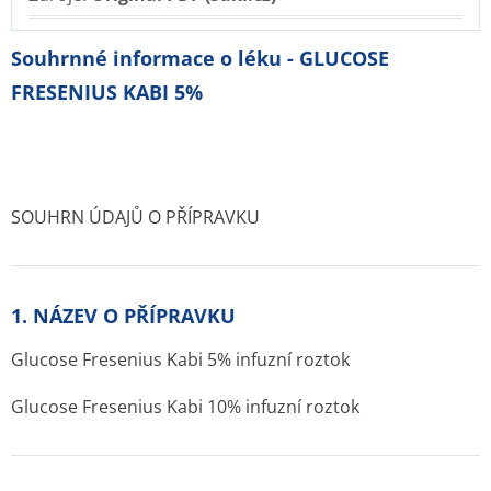
Souhrnné informace o léku - GLUCOSE
FRESENIUS KABI 5%
SOUHRN ÚDAJŮ O PŘÍPRAVKU
1. NÁZEV O PŘÍPRAVKU
Glucose Fresenius Kabi 5% infuzní roztok
Glucose Fresenius Kabi 10% infuzní roztok