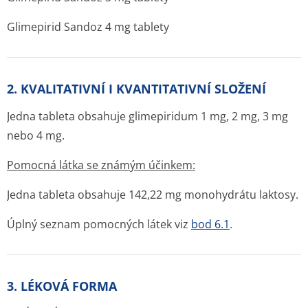
Glimepirid Sandoz 4 mg tablety
2. KVALITATIVNÍ I KVANTITATIVNÍ SLOŽENÍ
Jedna tableta obsahuje glimepiridum 1 mg, 2 mg, 3 mg
nebo 4 mg.
Pomocná látka se známým účinkem:
Jedna tableta obsahuje 142,22 mg monohydrátu laktosy.
Úplný seznam pomocných látek viz
bod 6.1
.
3. LÉKOVÁ FORMA