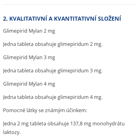
2. KVALITATIVNÍ A KVANTITATIVNÍ SLOŽENÍ
Glimepirid Mylan 2 mg
Jedna tableta obsahuje glimepiridum 2 mg.
Glimepirid Mylan 3 mg
Jedna tableta obsahuje glimepiridum 3 mg.
Glimepirid Mylan 4 mg
Jedna tableta obsahuje glimepiridum 4 mg.
Pomocné látky se známým účinkem:
Jedna 2 mg tableta obsahuje 137,8 mg monohydrátu
laktozy.