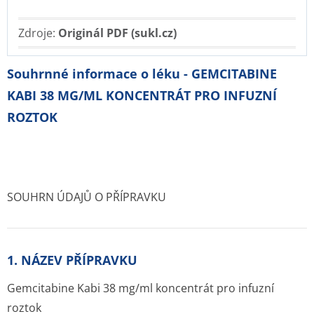
Zdroje:
Originál PDF (sukl.cz)
Souhrnné informace o léku - GEMCITABINE
KABI 38 MG/ML KONCENTRÁT PRO INFUZNÍ
ROZTOK
SOUHRN ÚDAJŮ O PŘÍPRAVKU
1. NÁZEV PŘÍPRAVKU
Gemcitabine Kabi 38 mg/ml koncentrát pro infuzní
roztok