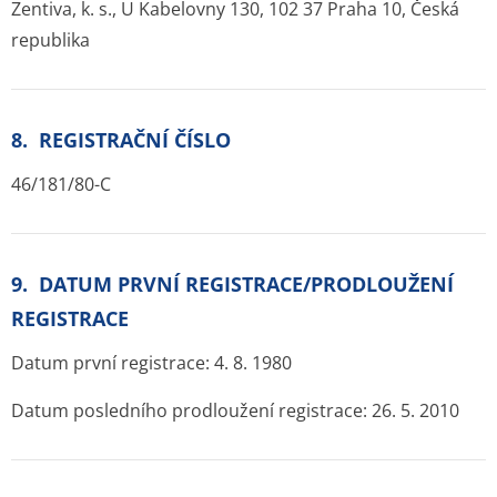
Zentiva, k. s., U Kabelovny 130, 102 37 Praha 10, Česká
republika
8. REGISTRAČNÍ ČÍSLO
46/181/80-C
9. DATUM PRVNÍ REGISTRACE/PRODLOUŽENÍ
REGISTRACE
Datum první registrace: 4. 8. 1980
Datum posledního prodloužení registrace: 26. 5. 2010