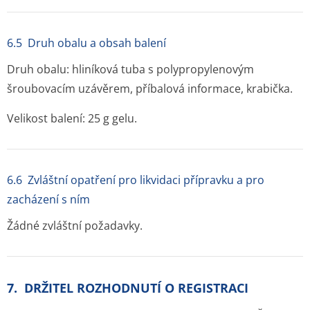
6.5 Druh obalu a obsah balení
Druh obalu: hliníková tuba s polypropylenovým
šroubovacím uzávěrem, příbalová informace, krabička.
Velikost balení: 25 g gelu.
6.6 Zvláštní opatření pro likvidaci přípravku a pro
zacházení s ním
Žádné zvláštní požadavky.
7. DRŽITEL ROZHODNUTÍ O REGISTRACI