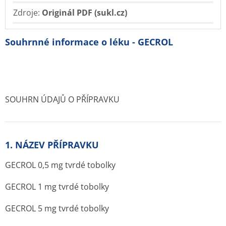
Zdroje:
Originál PDF (sukl.cz)
Souhrnné informace o léku - GECROL
SOUHRN ÚDAJŮ O PŘÍPRAVKU
1. NÁZEV PŘÍPRAVKU
GECROL 0,5 mg tvrdé tobolky
GECROL 1 mg tvrdé tobolky
GECROL 5 mg tvrdé tobolky