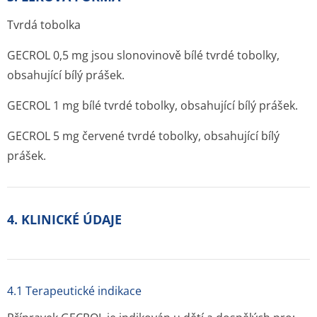
Tvrdá tobolka
GECROL 0,5 mg jsou slonovinově bílé tvrdé tobolky,
obsahující bílý prášek.
GECROL 1 mg bílé tvrdé tobolky, obsahující bílý prášek.
GECROL 5 mg červené tvrdé tobolky, obsahující bílý
prášek.
4. KLINICKÉ ÚDAJE
4.1 Terapeutické indikace