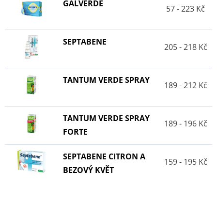
GALVERDE
57 - 223 Kč
SEPTABENE
205 - 218 Kč
TANTUM VERDE SPRAY
189 - 212 Kč
TANTUM VERDE SPRAY
189 - 196 Kč
FORTE
SEPTABENE CITRON A
159 - 195 Kč
BEZOVÝ KVĚT