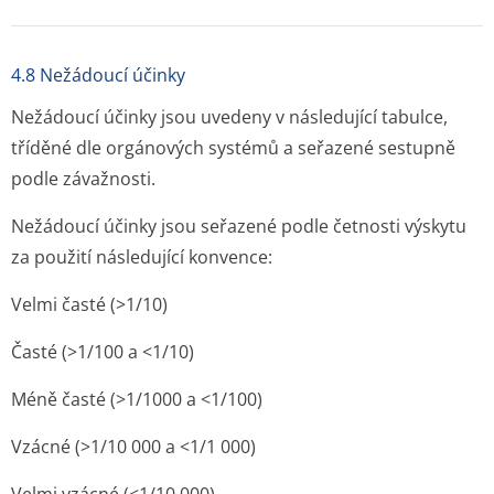
4.8 Nežádoucí účinky
Nežádoucí účinky jsou uvedeny v následující tabulce,
tříděné dle orgánových systémů a seřazené sestupně
podle závažnosti.
Nežádoucí účinky jsou seřazené podle četnosti výskytu
za použití následující konvence:
Velmi časté (>1/10)
Časté (>1/100 a <1/10)
Méně časté (>1/1000 a <1/100)
Vzácné (>1/10 000 a <1/1 000)