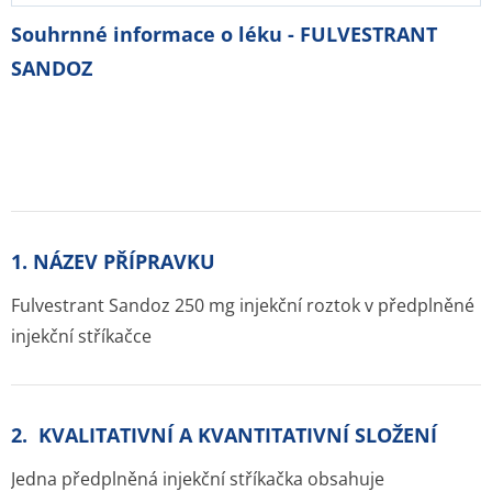
Souhrnné informace o léku - FULVESTRANT
SANDOZ
1. NÁZEV PŘÍPRAVKU
Fulvestrant Sandoz 250 mg injekční roztok v předplněné
injekční stříkačce
2. KVALITATIVNÍ A KVANTITATIVNÍ SLOŽENÍ
Jedna předplněná injekční stříkačka obsahuje