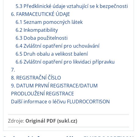
5.3 Předklinické údaje vztahující se k bezpečnosti
6. FARMACEUTICKÉ ÚDAJE
6.1 Seznam pomocných látek
6.2 Inkompatibility
6.3 Doba použitelnosti
6.4 Zvláštní opatření pro uchovávání
6.5 Druh obalu a velikost balení
6.6 Zvláštní opatření pro likvidaci přípravku
7.
8. REGISTRAČNÍ ČÍSLO
9. DATUM PRVNÍ REGISTRACE/DATUM
PRODLOUŽENÍ REGISTRACE
Další informace o léčivu FLUDROCORTISON
Zdroje:
Originál PDF (sukl.cz)