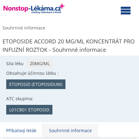
Souhrnné informace
ETOPOSIDE ACCORD 20 MG/ML KONCENTRÁT PRO
INFUZNÍ ROZTOK - Souhrnné informace
Síla léku
20MG/ML
Obsahuje účinnou látku :
ETOPOSID (ETOPOSIDUM)
ATC skupina:
L01CB01 ETOPOSID
Příbalový leták
Souhrnné informace