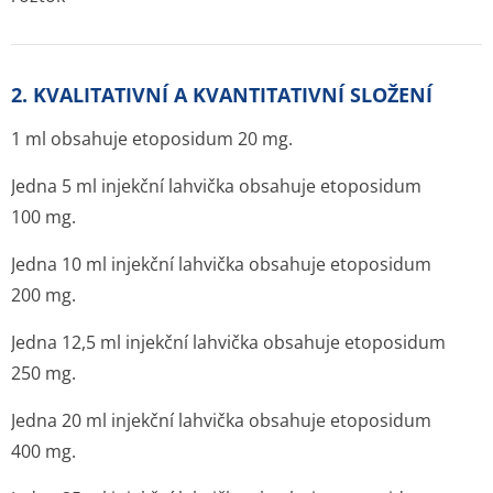
2. KVALITATIVNÍ A KVANTITATIVNÍ SLOŽENÍ
1 ml obsahuje etoposidum 20 mg.
Jedna 5 ml injekční lahvička obsahuje etoposidum
100 mg.
Jedna 10 ml injekční lahvička obsahuje etoposidum
200 mg.
Jedna 12,5 ml injekční lahvička obsahuje etoposidum
250 mg.
Jedna 20 ml injekční lahvička obsahuje etoposidum
400 mg.