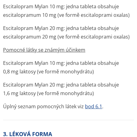
Escitalopram Mylan 10 mg: jedna tableta obsahuje
escitalopramum 10 mg (ve formě escitaloprami oxalas)
Escitalopram Mylan 20 mg: jedna tableta obsahuje
escitalopramum 20 mg (ve formě escitaloprami oxalas)
Pomocné látky se známým účinkem
Escitalopram Mylan 10 mg: jedna tableta obsahuje
0,8 mg laktosy (ve formě monohydrátu)
Escitalopram Mylan 20 mg: jedna tableta obsahuje
1,6 mg laktosy (ve formě monohydrátu)
Úplný seznam pomocných látek viz
bod 6.1
.
3. LÉKOVÁ FORMA