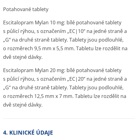
Potahované tablety
Escitalopram Mylan 10 mg: bílé potahované tablety
s půlicí rýhou, s označením „EC|10“ na jedné straně a
„G“ na druhé straně tablety. Tablety jsou podlouhlé,
o rozměrech 9,5 mm x 5,5 mm. Tabletu lze rozdělit na
dvě stejné dávky.
Escitalopram Mylan 20 mg: bílé potahované tablety
s půlicí rýhou, s označením „EC|20“ na jedné straně a
„G“ na druhé straně tablety. Tablety jsou podlouhlé,
o rozměrech 12,5 mm x 7 mm. Tabletu lze rozdělit na
dvě stejné dávky.
4. KLINICKÉ ÚDAJE