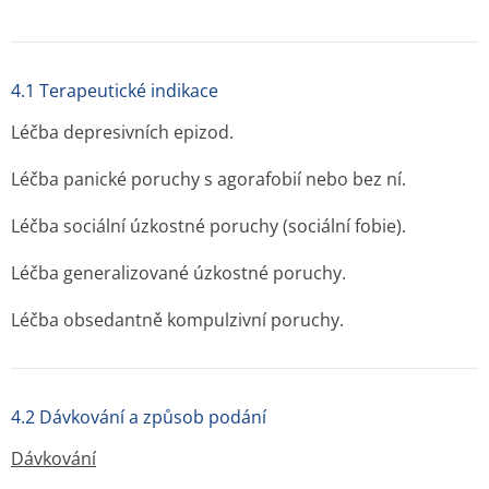
4.1 Terapeutické indikace
Léčba depresivních epizod.
Léčba panické poruchy s agorafobií nebo bez ní.
Léčba sociální úzkostné poruchy (sociální fobie).
Léčba generalizované úzkostné poruchy.
Léčba obsedantně kompulzivní poruchy.
4.2 Dávkování a způsob podání
Dávkování