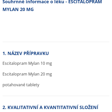
Souhrnné informace o léku - ESCITALOPRAM
MYLAN 20 MG
1. NÁZEV PŘÍPRAVKU
Escitalopram Mylan 10 mg
Escitalopram Mylan 20 mg
potahované tablety
2. KVALITATIVNÍ A KVANTITATIVNÍ SLOŽENÍ