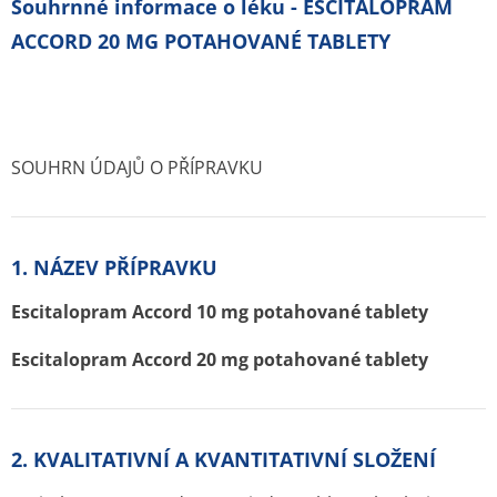
Souhrnné informace o léku - ESCITALOPRAM
ACCORD 20 MG POTAHOVANÉ TABLETY
SOUHRN ÚDAJŮ O PŘÍPRAVKU
1. NÁZEV PŘÍPRAVKU
Escitalopram Accord 10 mg potahované tablety
Escitalopram Accord 20 mg potahované tablety
2. KVALITATIVNÍ A KVANTITATIVNÍ SLOŽENÍ