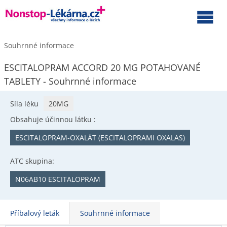
Souhrnné informace
ESCITALOPRAM ACCORD 20 MG POTAHOVANÉ
TABLETY - Souhrnné informace
Síla léku
20MG
Obsahuje účinnou látku :
ESCITALOPRAM-OXALÁT (ESCITALOPRAMI OXALAS)
ATC skupina:
N06AB10 ESCITALOPRAM
Příbalový leták
Souhrnné informace