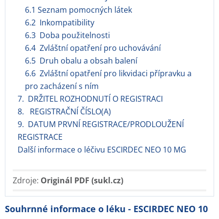
6.1 Seznam pomocných látek
6.2 Inkompatibility
6.3 Doba použitelnosti
6.4 Zvláštní opatření pro uchovávání
6.5 Druh obalu a obsah balení
6.6 Zvláštní opatření pro likvidaci přípravku a
pro zacházení s ním
7. DRŽITEL ROZHODNUTÍ O REGISTRACI
8. REGISTRAČNÍ ČÍSLO(A)
9. DATUM PRVNÍ REGISTRACE/PRODLOUŽENÍ
REGISTRACE
Další informace o léčivu ESCIRDEC NEO 10 MG
Zdroje:
Originál PDF (sukl.cz)
Souhrnné informace o léku - ESCIRDEC NEO 10