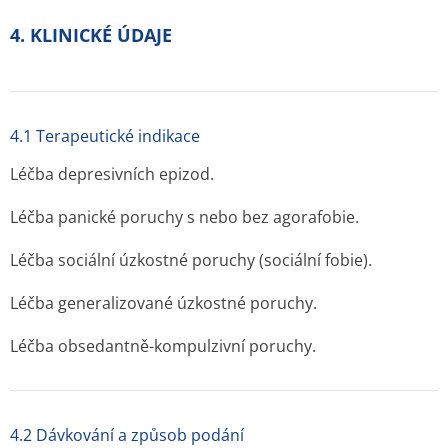
4. KLINICKÉ ÚDAJE
4.1 Terapeutické indikace
Léčba depresivních epizod.
Léčba panické poruchy s nebo bez agorafobie.
Léčba sociální úzkostné poruchy (sociální fobie).
Léčba generalizované úzkostné poruchy.
Léčba obsedantně-kompulzivní poruchy.
4.2 Dávkování a způsob podání