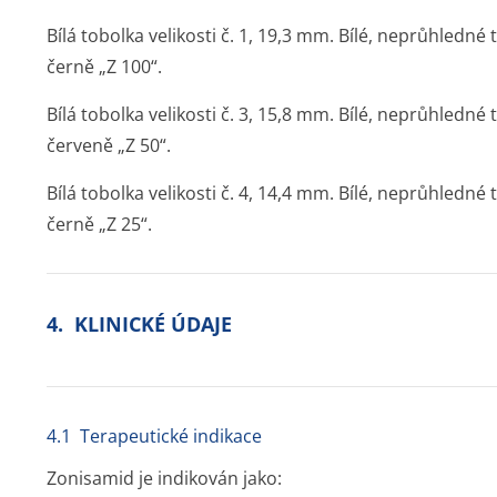
Bílá tobolka velikosti č. 1, 19,3 mm. Bílé, neprůhledné
černě „Z 100“.
Bílá tobolka velikosti č. 3, 15,8 mm. Bílé, neprůhledné
červeně „Z 50“.
Bílá tobolka velikosti č. 4, 14,4 mm. Bílé, neprůhledné
černě „Z 25“.
4. KLINICKÉ ÚDAJE
4.1 Terapeutické indikace
Zonisamid je indikován jako: