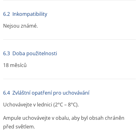
6.2 Inkompatibility
Nejsou známé.
6.3 Doba použitelnosti
18 měsíců
6.4 Zvláštní opatření pro uchovávání
Uchovávejte v lednici (2°C – 8°C).
Ampule uchovávejte v obalu, aby byl obsah chráněn
před světlem.