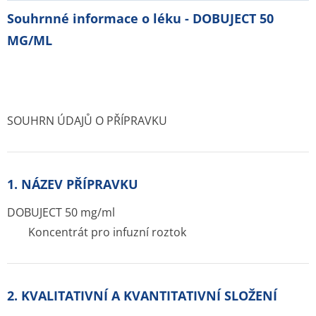
Souhrnné informace o léku - DOBUJECT 50
MG/ML
SOUHRN ÚDAJŮ O PŘÍPRAVKU
1. NÁZEV PŘÍPRAVKU
DOBUJECT 50 mg/ml
Koncentrát pro infuzní roztok
2. KVALITATIVNÍ A KVANTITATIVNÍ SLOŽENÍ