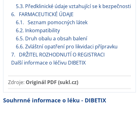
5.3. Předklinické údaje vztahující se k bezpečnosti
6. FARMACEUTICKÉ ÚDAJE
6.1. Seznam pomocných látek
6.2. Inkompatibility
6.5. Druh obalu a obsah balení
6.6. Zvláštní opatření pro likvidaci přípravku
7. DRŽITEL ROZHODNUTÍ O REGISTRACI
Další informace o léčivu DIBETIX
Zdroje:
Originál PDF (sukl.cz)
Souhrnné informace o léku - DIBETIX