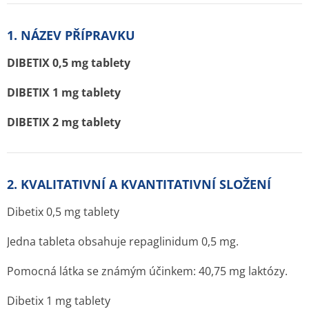
1. NÁZEV PŘÍPRAVKU
DIBETIX 0,5 mg tablety
DIBETIX 1 mg tablety
DIBETIX 2 mg tablety
2. KVALITATIVNÍ A KVANTITATIVNÍ SLOŽENÍ
Dibetix 0,5 mg tablety
Jedna tableta obsahuje repaglinidum 0,5 mg.
Pomocná látka se známým účinkem: 40,75 mg laktózy.
Dibetix 1 mg tablety