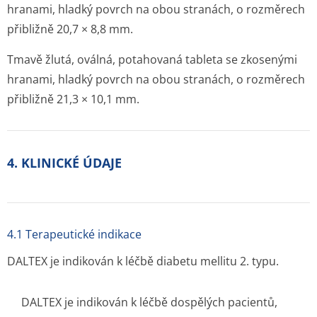
hranami, hladký povrch na obou stranách, o rozměrech
přibližně 20,7 × 8,8 mm.
Tmavě žlutá, oválná, potahovaná tableta se zkosenými
hranami, hladký povrch na obou stranách, o rozměrech
přibližně 21,3 × 10,1 mm.
4. KLINICKÉ ÚDAJE
4.1 Terapeutické indikace
DALTEX je indikován k léčbě diabetu mellitu 2. typu.
DALTEX je indikován k léčbě dospělých pacientů,