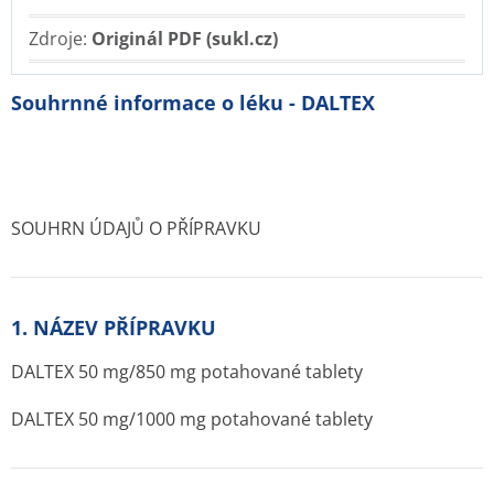
Zdroje:
Originál PDF (sukl.cz)
Souhrnné informace o léku - DALTEX
SOUHRN ÚDAJŮ O PŘÍPRAVKU
1. NÁZEV PŘÍPRAVKU
DALTEX 50 mg/850 mg potahované tablety
DALTEX 50 mg/1000 mg potahované tablety