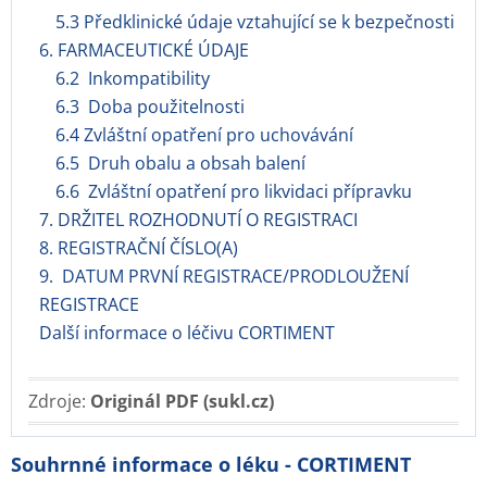
5.3 Předklinické údaje vztahující se k bezpečnosti
6. FARMACEUTICKÉ ÚDAJE
6.2 Inkompatibility
6.3 Doba použitelnosti
6.4 Zvláštní opatření pro uchovávání
6.5 Druh obalu a obsah balení
6.6 Zvláštní opatření pro likvidaci přípravku
7. DRŽITEL ROZHODNUTÍ O REGISTRACI
8. REGISTRAČNÍ ČÍSLO(A)
9. DATUM PRVNÍ REGISTRACE/PRODLOUŽENÍ
REGISTRACE
Další informace o léčivu CORTIMENT
Zdroje:
Originál PDF (sukl.cz)
Souhrnné informace o léku - CORTIMENT