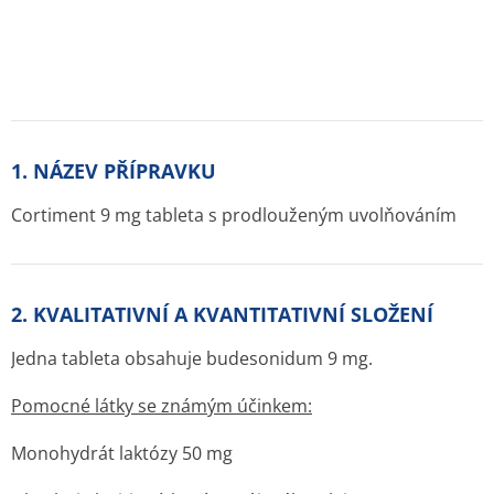
1. NÁZEV PŘÍPRAVKU
Cortiment 9 mg tableta s prodlouženým uvolňováním
2. KVALITATIVNÍ A KVANTITATIVNÍ SLOŽENÍ
Jedna tableta obsahuje budesonidum 9 mg.
Pomocné látky se známým účinkem:
Monohydrát laktózy 50 mg