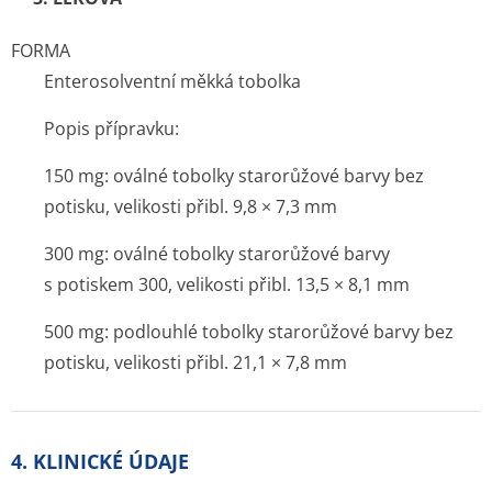
FORMA
Enterosolventní měkká tobolka
Popis přípravku:
150 mg: oválné tobolky starorůžové barvy bez
potisku, velikosti přibl. 9,8 × 7,3 mm
300 mg: oválné tobolky starorůžové barvy
s potiskem 300, velikosti přibl. 13,5 × 8,1 mm
500 mg: podlouhlé tobolky starorůžové barvy bez
potisku, velikosti přibl. 21,1 × 7,8 mm
4. KLINICKÉ ÚDAJE