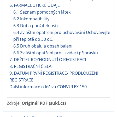
6. FARMACEUTICKÉ ÚDAJE
6.1 Seznam pomocných látek
6.2 Inkompatibility
6.3 Doba použitelnosti
6.4 Zvláštní opatření pro uchovávání Uchovávejte
při teplotě do 30 oC.
6.5 Druh obalu a obsah balení
6.6 Zvláštní opatření pro likvidaci přípravku
7. DRŽITEL ROZHODNUTÍ O REGISTRACI
8. REGISTRAČNÍ ČÍSLA
9. DATUM PRVNÍ REGISTRACE/ PRODLOUŽENÍ
REGISTRACE
Další informace o léčivu CONVULEX 150
Zdroje:
Originál PDF (sukl.cz)