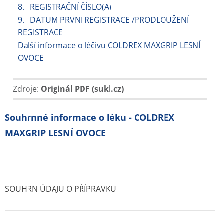
8. REGISTRAČNÍ ČÍSLO(A)
9. DATUM PRVNÍ REGISTRACE /PRODLOUŽENÍ
REGISTRACE
Další informace o léčivu COLDREX MAXGRIP LESNÍ
OVOCE
Zdroje:
Originál PDF (sukl.cz)
Souhrnné informace o léku - COLDREX
MAXGRIP LESNÍ OVOCE
SOUHRN ÚDAJU O PŘÍPRAVKU