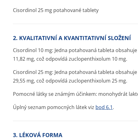
Cisordinol 25 mg potahované tablety
2. KVALITATIVNÍ A KVANTITATIVNÍ SLOŽENÍ
Cisordinol 10 mg: Jedna potahovaná tableta obsahuje
11,82 mg, což odpovídá zuclopenthixolum 10 mg.
Cisordinol 25 mg: Jedna potahovaná tableta obsahuje
29,55 mg, což odpovídá zuclopenthixolum 25 mg.
Pomocné látky se známým účinkem: monohydrát lakt
Úplný seznam pomocných látek viz
bod 6.1
.
3. LÉKOVÁ FORMA