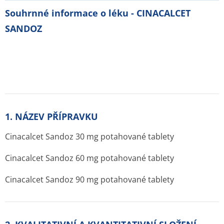
Souhrnné informace o léku - CINACALCET
SANDOZ
1. NÁZEV PŘÍPRAVKU
Cinacalcet Sandoz 30 mg potahované tablety
Cinacalcet Sandoz 60 mg potahované tablety
Cinacalcet Sandoz 90 mg potahované tablety