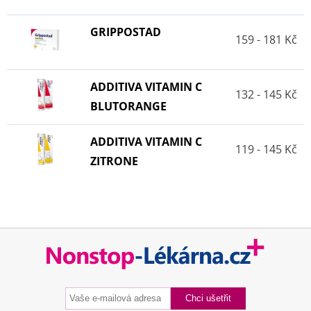
GRIPPOSTAD
159 - 181 Kč
ADDITIVA VITAMIN C
132 - 145 Kč
BLUTORANGE
ADDITIVA VITAMIN C
119 - 145 Kč
ZITRONE