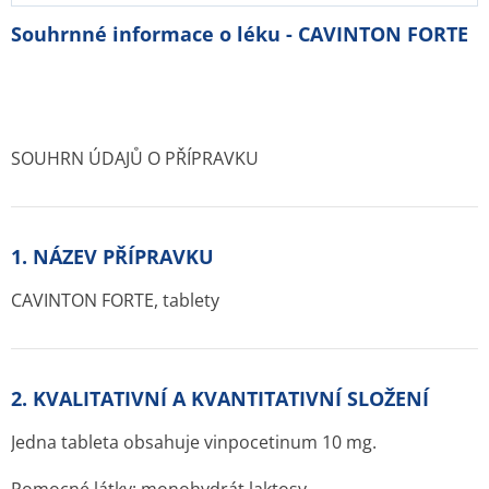
Souhrnné informace o léku - CAVINTON FORTE
SOUHRN ÚDAJŮ O PŘÍPRAVKU
1. NÁZEV PŘÍPRAVKU
CAVINTON FORTE, tablety
2. KVALITATIVNÍ A KVANTITATIVNÍ SLOŽENÍ
Jedna tableta obsahuje vinpocetinum 10 mg.