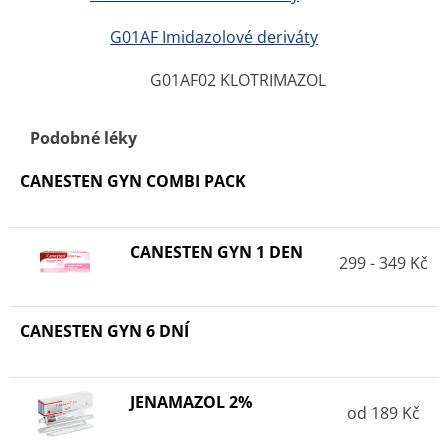
G01AF Imidazolové deriváty
G01AF02 KLOTRIMAZOL
Podobné léky
CANESTEN GYN COMBI PACK
CANESTEN GYN 1 DEN
299 - 349 Kč
CANESTEN GYN 6 DNÍ
JENAMAZOL 2%
od 189 Kč