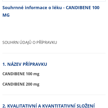
Souhrnné informace o léku - CANDIBENE 100
MG
SOUHRN ÚDAJŮ O PŘÍPRAVKU
1. NÁZEV PŘÍPRAVKU
CANDIBENE 100 mg
CANDIBENE 200 mg
2. KVALITATIVNÍ A KVANTITATIVNÍ SLOŽENÍ