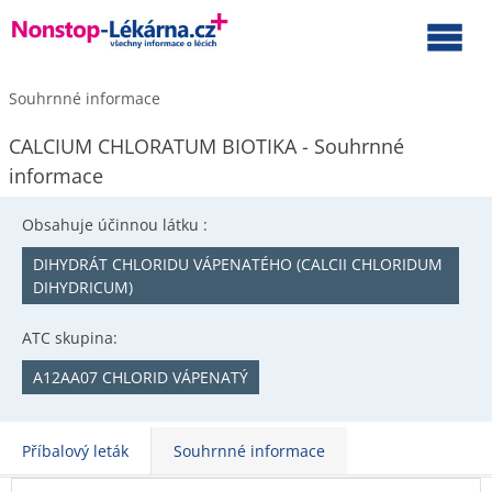
Souhrnné informace
CALCIUM CHLORATUM BIOTIKA - Souhrnné
informace
Obsahuje účinnou látku :
DIHYDRÁT CHLORIDU VÁPENATÉHO (CALCII CHLORIDUM
DIHYDRICUM)
ATC skupina:
A12AA07 CHLORID VÁPENATÝ
Příbalový leták
Souhrnné informace