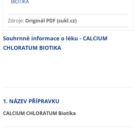
BIOTIKA
Zdroje:
Originál PDF (sukl.cz)
Souhrnné informace o léku - CALCIUM
CHLORATUM BIOTIKA
1. NÁZEV PŘÍPRAVKU
CALCIUM CHLORATUM Biotika