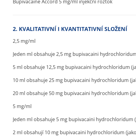
Bupivacaine Accord 5 mg/ml injekční roztok
2. KVALITATIVNÍ I KVANTITATIVNÍ SLOŽENÍ
2,5 mg/ml
Jeden ml obsahuje 2,5 mg bupivacaini hydrochloridu
5 ml obsahuje 12,5 mg bupivacaini hydrochloridum (
10 ml obsahuje 25 mg bupivacaini hydrochloridum (j
20 ml obsahuje 50 mg bupivacaini hydrochloridum (j
5 mg/ml
Jeden ml obsahuje 5 mg bupivacaini hydrochloridum 
2 ml obsahují 10 mg bupivacaini hydrochloridum (ja