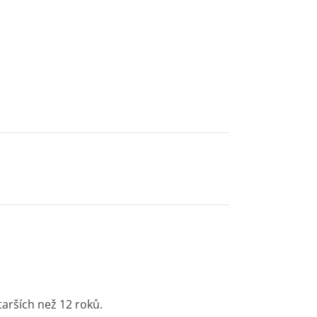
tarších než 12 roků.