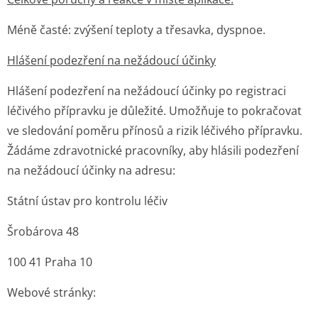
Méně časté: zvýšení teploty a třesavka, dyspnoe.
Hlášení podezření na nežádoucí účinky
Hlášení podezření na nežádoucí účinky po registraci
léčivého přípravku je důležité. Umožňuje to pokračovat
ve sledování poměru přínosů a rizik léčivého přípravku.
Žádáme zdravotnické pracovníky, aby hlásili podezření
na nežádoucí účinky na adresu:
Státní ústav pro kontrolu léčiv
Šrobárova 48
100 41 Praha 10
Webové stránky: