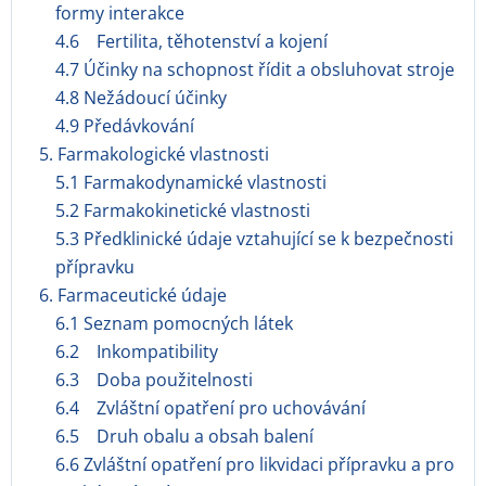
formy interakce
4.6 Fertilita, těhotenství a kojení
4.7 Účinky na schopnost řídit a obsluhovat stroje
4.8 Nežádoucí účinky
4.9 Předávkování
5. Farmakologické vlastnosti
5.1 Farmakodynamické vlastnosti
5.2 Farmakokinetické vlastnosti
5.3 Předklinické údaje vztahující se k bezpečnosti
přípravku
6. Farmaceutické údaje
6.1 Seznam pomocných látek
6.2 Inkompatibility
6.3 Doba použitelnosti
6.4 Zvláštní opatření pro uchovávání
6.5 Druh obalu a obsah balení
6.6 Zvláštní opatření pro likvidaci přípravku a pro