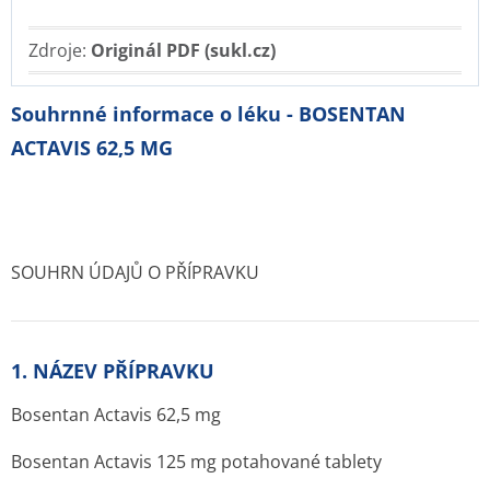
Zdroje:
Originál PDF (sukl.cz)
Souhrnné informace o léku - BOSENTAN
ACTAVIS 62,5 MG
SOUHRN ÚDAJŮ O PŘÍPRAVKU
1. NÁZEV PŘÍPRAVKU
Bosentan Actavis 62,5 mg
Bosentan Actavis 125 mg potahované tablety