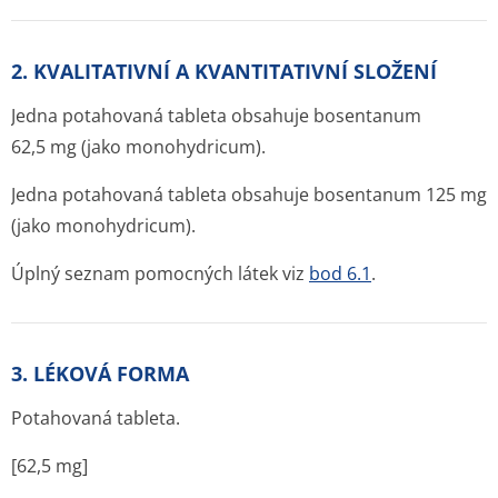
2. KVALITATIVNÍ A KVANTITATIVNÍ SLOŽENÍ
Jedna potahovaná tableta obsahuje bosentanum
62,5 mg (jako monohydricum).
Jedna potahovaná tableta obsahuje bosentanum 125 mg
(jako monohydricum).
Úplný seznam pomocných látek viz
bod 6.1
.
3. LÉKOVÁ FORMA
Potahovaná tableta.
[62,5 mg]