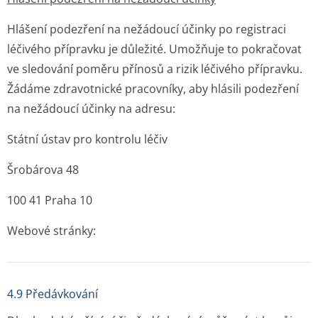
Hlášení podezření na nežádoucí účinky po registraci
léčivého přípravku je důležité. Umožňuje to pokračovat
ve sledování poměru přínosů a rizik léčivého přípravku.
Žádáme zdravotnické pracovníky, aby hlásili podezření
na nežádoucí účinky na adresu:
Státní ústav pro kontrolu léčiv
Šrobárova 48
100 41 Praha 10
Webové stránky:
4.9 Předávkování