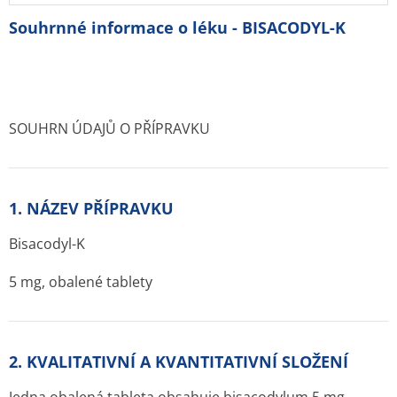
Souhrnné informace o léku - BISACODYL-K
SOUHRN ÚDAJŮ O PŘÍPRAVKU
1. NÁZEV PŘÍPRAVKU
Bisacodyl-K
5 mg, obalené tablety
2. KVALITATIVNÍ A KVANTITATIVNÍ SLOŽENÍ