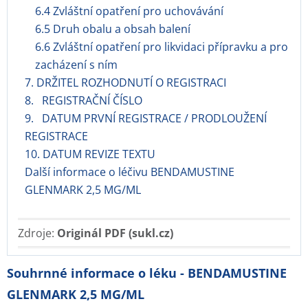
6.4 Zvláštní opatření pro uchovávání
6.5 Druh obalu a obsah balení
6.6 Zvláštní opatření pro likvidaci přípravku a pro
zacházení s ním
7. DRŽITEL ROZHODNUTÍ O REGISTRACI
8. REGISTRAČNÍ ČÍSLO
9. DATUM PRVNÍ REGISTRACE / PRODLOUŽENÍ
REGISTRACE
10. DATUM REVIZE TEXTU
Další informace o léčivu BENDAMUSTINE
GLENMARK 2,5 MG/ML
Zdroje:
Originál PDF (sukl.cz)
Souhrnné informace o léku - BENDAMUSTINE
GLENMARK 2,5 MG/ML