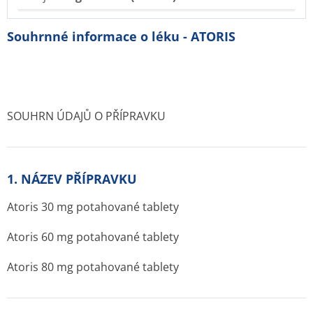
Souhrnné informace o léku - ATORIS
SOUHRN ÚDAJŮ O PŘÍPRAVKU
1. NÁZEV PŘÍPRAVKU
Atoris 30 mg potahované tablety
Atoris 60 mg potahované tablety
Atoris 80 mg potahované tablety