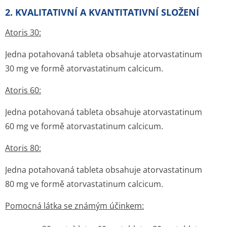
2. KVALITATIVNÍ A KVANTITATIVNÍ SLOŽENÍ
Atoris 30:
Jedna potahovaná tableta obsahuje atorvastatinum
30 mg ve formě atorvastatinum calcicum.
Atoris 60:
Jedna potahovaná tableta obsahuje atorvastatinum
60 mg ve formě atorvastatinum calcicum.
Atoris 80:
Jedna potahovaná tableta obsahuje atorvastatinum
80 mg ve formě atorvastatinum calcicum.
Pomocná látka se známým účinkem: