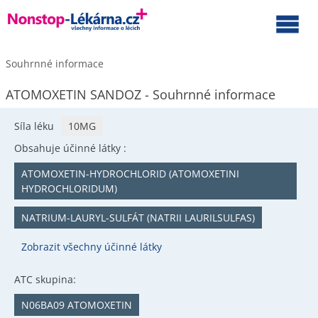
Souhrnné informace
ATOMOXETIN SANDOZ - Souhrnné informace
Síla léku
10MG
Obsahuje účinné látky :
ATOMOXETIN-HYDROCHLORID (ATOMOXETINI
HYDROCHLORIDUM)
NATRIUM-LAURYL-SULFÁT (NATRII LAURILSULFAS)
Zobrazit všechny účinné látky
ATC skupina:
N06BA09 ATOMOXETIN