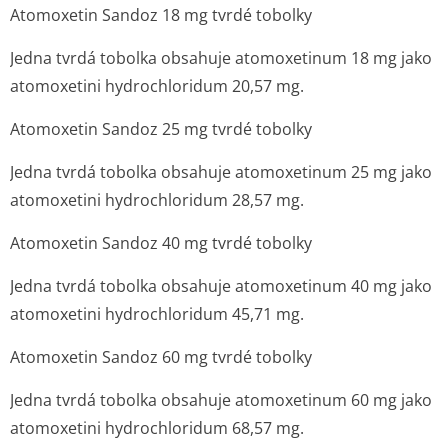
Atomoxetin Sandoz 18 mg tvrdé tobolky
Jedna tvrdá tobolka obsahuje atomoxetinum 18 mg jako
atomoxetini hydrochloridum 20,57 mg.
Atomoxetin Sandoz 25 mg tvrdé tobolky
Jedna tvrdá tobolka obsahuje atomoxetinum 25 mg jako
atomoxetini hydrochloridum 28,57 mg.
Atomoxetin Sandoz 40 mg tvrdé tobolky
Jedna tvrdá tobolka obsahuje atomoxetinum 40 mg jako
atomoxetini hydrochloridum 45,71 mg.
Atomoxetin Sandoz 60 mg tvrdé tobolky
Jedna tvrdá tobolka obsahuje atomoxetinum 60 mg jako
atomoxetini hydrochloridum 68,57 mg.