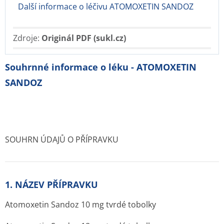
Další informace o léčivu ATOMOXETIN SANDOZ
Zdroje:
Originál PDF (sukl.cz)
Souhrnné informace o léku - ATOMOXETIN
SANDOZ
SOUHRN ÚDAJŮ O PŘÍPRAVKU
1. NÁZEV PŘÍPRAVKU
Atomoxetin Sandoz 10 mg tvrdé tobolky