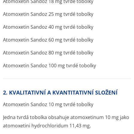
Atomoxetin Sandoz 18 mg tvrdé tobolky
Atomoxetin Sandoz 25 mg tvrdé tobolky
Atomoxetin Sandoz 40 mg tvrdé tobolky
Atomoxetin Sandoz 60 mg tvrdé tobolky
Atomoxetin Sandoz 80 mg tvrdé tobolky
Atomoxetin Sandoz 100 mg tvrdé tobolky
2. KVALITATIVNÍ A KVANTITATIVNÍ SLOŽENÍ
Atomoxetin Sandoz 10 mg tvrdé tobolky
Jedna tvrdá tobolka obsahuje atomoxetinum 10 mg jako
atomoxetini hydrochloridum 11,43 mg.