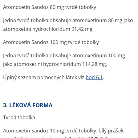
Atomoxetin Sandoz 80 mg tvrdé tobolky
Jedna tvrdá tobolka obsahuje atomoxetinum 80 mg jako
atomoxetini hydrochloridum 91,42 mg.
Atomoxetin Sandoz 100 mg tvrdé tobolky
Jedna tvrdá tobolka obsahuje atomoxetinum 100 mg
jako atomoxetini hydrochloridum 114,28 mg.
Úplný seznam pomocných látek viz
bod 6.1
.
3. LÉKOVÁ FORMA
Tvrdá tobolka
Atomoxetin Sandoz 10 mg tvrdé tobolky: bílý prášek