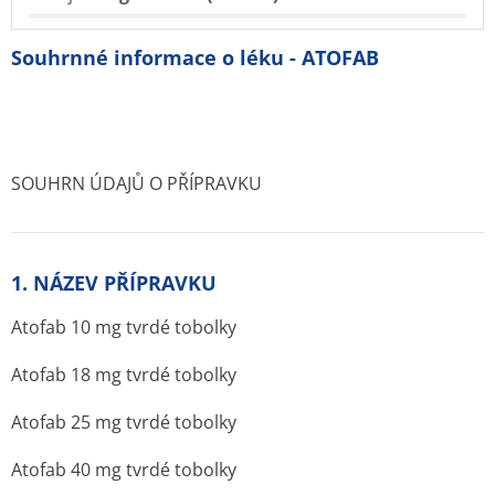
Souhrnné informace o léku - ATOFAB
SOUHRN ÚDAJŮ O PŘÍPRAVKU
1. NÁZEV PŘÍPRAVKU
Atofab 10 mg tvrdé tobolky
Atofab 18 mg tvrdé tobolky
Atofab 25 mg tvrdé tobolky
Atofab 40 mg tvrdé tobolky