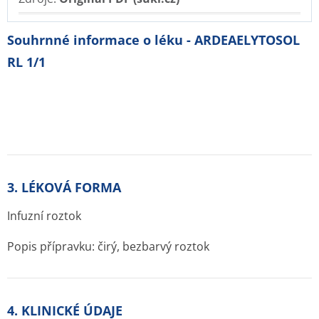
Souhrnné informace o léku - ARDEAELYTOSOL
RL 1/1
3. LÉKOVÁ FORMA
Infuzní roztok
Popis přípravku: čirý, bezbarvý roztok
4. KLINICKÉ ÚDAJE