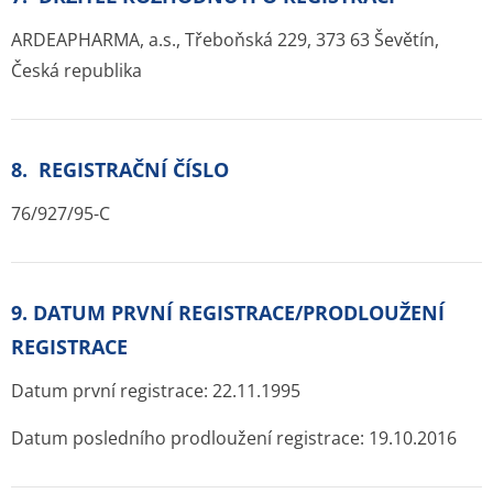
ARDEAPHARMA, a.s., Třeboňská 229, 373 63 Ševětín,
Česká republika
8. REGISTRAČNÍ ČÍSLO
76/927/95-C
9. DATUM PRVNÍ REGISTRACE/PRODLOUŽENÍ
REGISTRACE
Datum první registrace: 22.11.1995
Datum posledního prodloužení registrace: 19.10.2016