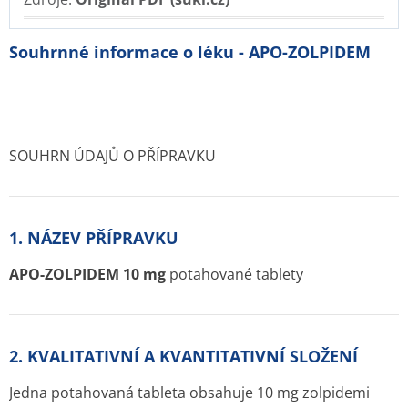
Souhrnné informace o léku - APO-ZOLPIDEM
SOUHRN ÚDAJŮ O PŘÍPRAVKU
1. NÁZEV PŘÍPRAVKU
APO-ZOLPIDEM 10 mg
potahované tablety
2. KVALITATIVNÍ A KVANTITATIVNÍ SLOŽENÍ
Jedna potahovaná tableta obsahuje 10 mg zolpidemi